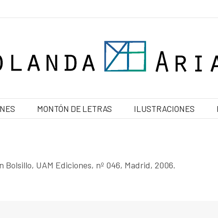
ONES
MONTÓN DE LETRAS
ILUSTRACIONES
ón Bolsillo, UAM Ediciones, nº 046, Madrid, 2006.