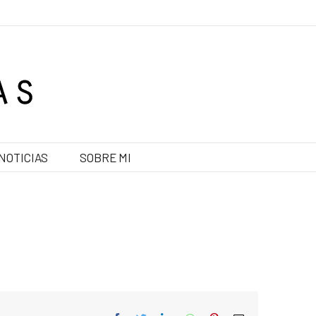
NOTICIAS
SOBRE MI