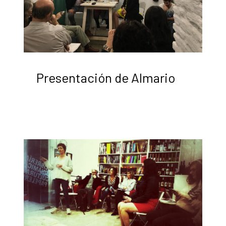
Presentación de Almario