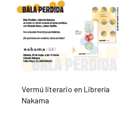
Vermú literario en Librería
Nakama