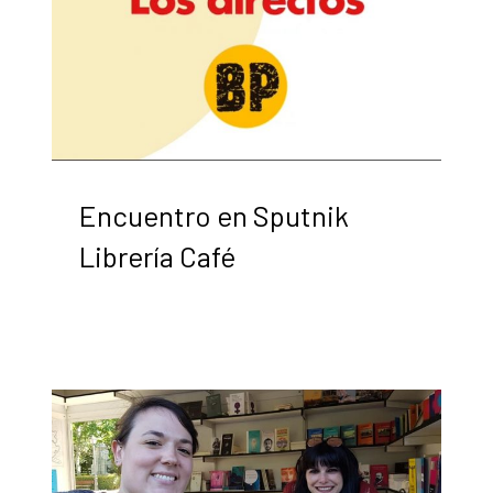
Encuentro en Sputnik
Librería Café