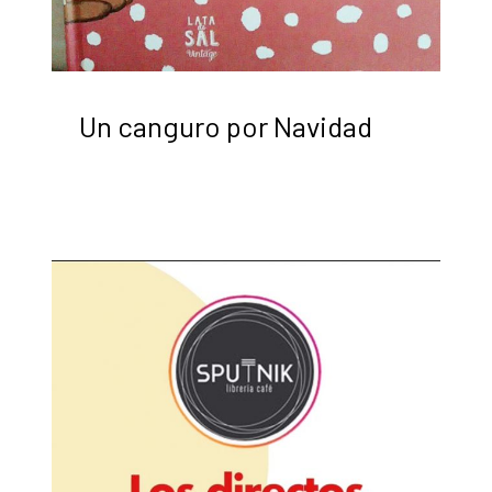
Un canguro por Navidad