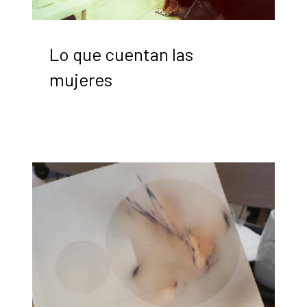
Lo que cuentan las
mujeres