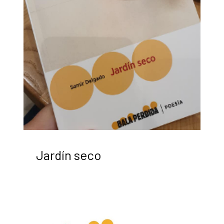
Jardín seco