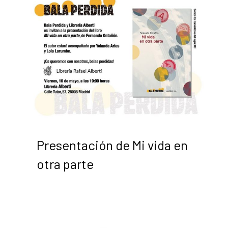
Presentación de Mi vida en
otra parte