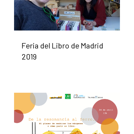
Feria del Libro de Madrid
2019