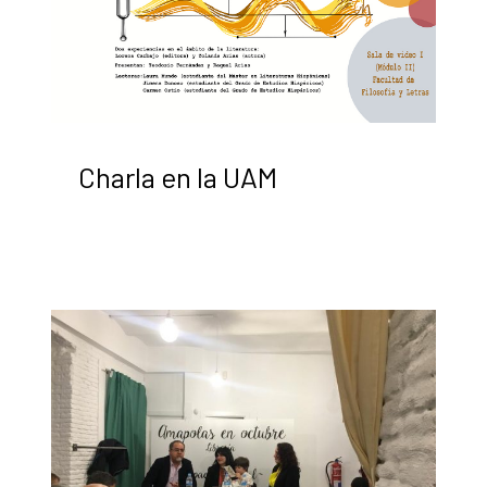
Charla en la UAM