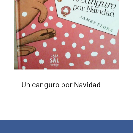
Un canguro por Navidad