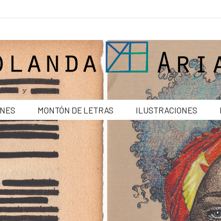
ONES
MONTÓN DE LETRAS
ILUSTRACIONES