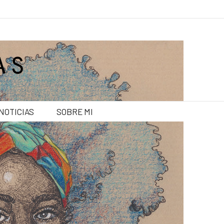
NOTICIAS
SOBRE MI