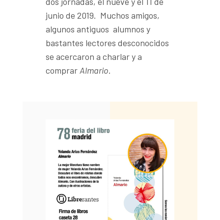
dos jornadas, el nueve y el 11 de
junio de 2019. Muchos amigos,
algunos antiguos alumnos y
bastantes lectores desconocidos
se acercaron a charlar y a
comprar
Almario
.