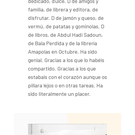
dedicado, dulce. D de amigos y
familia, de librera y editora, de
disfrutar. D de jamón y queso, de
vermú, de patatas y gominolas. D
de libros, de Abdul Hadi Sadoun,
de Bala Perdida y de la librería
Amapolas en Octubre. Ha sido
genial. Gracias a los que lo habéis
compartido. Gracias a los que
estabais con el corazón aunque os
pillara lejos o en otras tareas. Ha
sido literalmente un placer.