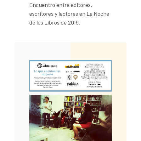
Encuentro entre editores,
escritores y lectores en La Noche
de los Libros de 2019.